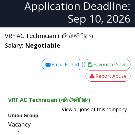
Application Deadline:
Sep 10, 2026
VRF AC Technician (এসি টেকনিশিয়ান)
Salary:
Negotiable
Email Friend
Favourite Save
Report Abuse
VRF AC Technician (এসি টেকনিশিয়ান)
View all jobs of this company
Union Group
Vacancy
1