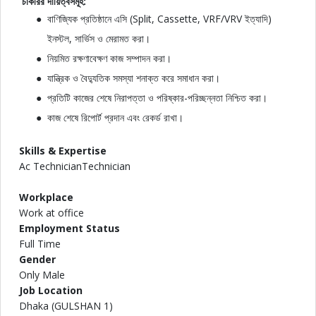
চাকরির
দায়িত্বসমূহ:
বাণিজ্যিক প্রতিষ্ঠানে এসি (Split, Cassette, VRF/VRV ইত্যাদি)
ইনস্টল, সার্ভিস ও মেরামত করা।
নিয়মিত রক্ষণাবেক্ষণ কাজ সম্পাদন করা।
যান্ত্রিক ও বৈদ্যুতিক সমস্যা শনাক্ত করে সমাধান করা।
প্রতিটি কাজের শেষে নিরাপত্তা ও পরিষ্কার-পরিচ্ছন্নতা নিশ্চিত করা।
কাজ শেষে রিপোর্ট প্রদান এবং রেকর্ড রাখা।
Skills & Expertise
Ac TechnicianTechnician
Workplace
Work at office
Employment Status
Full Time
Gender
Only Male
Job Location
Dhaka (GULSHAN 1)