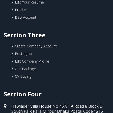
Edit Your Resume
Product
B2B Account
Section Three
Create Company Account
Post a Job
Edit Company Profile
Our Package
CV Buying
Section Four
Hawlader Villa House No 467/1 A Road 8 Block D
South Paik Para Mirpur Dhaka Postal Code 1216