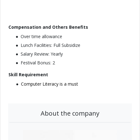
Compensation and Others Benefits
Over time allowance
Lunch Facilities: Full Subsidize
Salary Review: Yearly
Festival Bonus: 2
Skill Requirement
Computer Literacy is a must
About the company