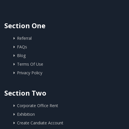
Section One
Referral
FAQs
Blog
Terms Of Use
Privacy Policy
Section Two
Corporate Office Rent
Exhibition
Create Candiate Account