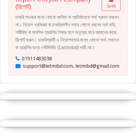
(রিপোর্ট)
রিপোর্ট
চাকরি পাওয়ার জন্য কোনো ব্যক্তি বা প্রতিষ্ঠানকে অর্থ প্রদান করবেন
না। নিয়োগ প্রক্রিয়া বা চাকরিকালীন সময়ে কোনো ধরনের অর্থ দাবি,
শারীরিক বা মানসিক হয়রানির শিকার হলে অনুগ্রহ করে আমাদের কাছে
রিপোর্ট করুন। চাকরিপ্রার্থী ও নিয়োগদাতার মধ্যে কোনো অর্থ লেনদেন
বা হয়রানির জন্য লেটমিবিডি (Letmibd) দায়ী নয়।
01911483038
support@letmibd.com, letmibd@gmail.com