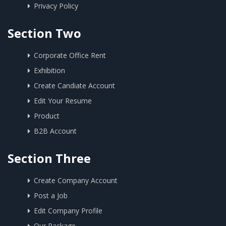
Privacy Policy
Section Two
Corporate Office Rent
Exhibition
Create Candiate Account
Edit Your Resume
Product
B2B Account
Section Three
Create Company Account
Post a Job
Edit Company Profile
Our Package